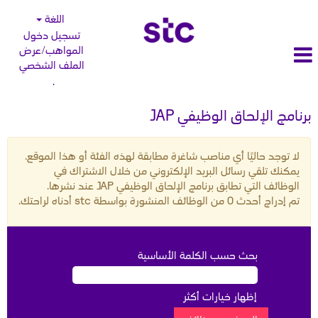
اللغة
تسجيل دخول
المواهب/عرض
الملف الشخصي
.
برنامج الإلحاق الوظيفي JAP
لا توجد حاليًا أي مناصب شاغرة مطابقة لهذه الفئة أو هذا الموقع.
يمكنك تلقي رسائل البريد الإلكتروني من خلال الاشتراك في
الوظائف التي تطابق برنامج الإلحاق الوظيفي JAP عند نشرها.
تم إدراج أحدث 0 من الوظائف المنشورة بواسطة stc أدناه لراحتك.
بحث حسب الكلمة الأساسية
إظهار خيارات أكثر