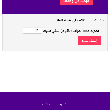
مشاهدة الوظائف في هذه الفئة
تحديد عدد المرات (بالأيام) لتلقي تنبيه:
الشروط و الأحكام